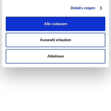
Details zeigen
Alle zulassen
Geburtsdatum
Auswahl erlauben
Ablehnen