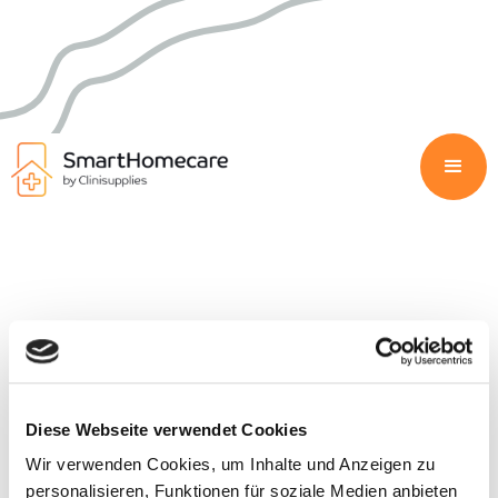
Diese Webseite verwendet Cookies
Wir verwenden Cookies, um Inhalte und Anzeigen zu
personalisieren, Funktionen für soziale Medien anbieten