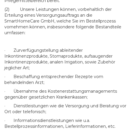
Pflegemittelbereich bereit.
(2) Unsere Leistungen können, vorbehaltlich der
Erteilung eines Versorgungsauftrags an die
SmartHomeCare GmbH, welche Sie im Bestellprozess
vornehmen können, insbesondere folgende Bestandteile
umfassen:
· Zurverfügungstellung ableitender
Inkontinenzprodukte, Stomaprodukte, aufsaugender
Inkontinenzprodukte, analen Irrigation, sowie Zubehör
jeglicher Art;
· Beschaffung entsprechender Rezepte vom
behandelnden Arzt;
· Übernahme des Kostenerstattungsmanagements
gegenüber gesetzlichen Krankenkassen;
· Dienstleistungen wie die Versorgung und Beratung vor
Ort oder telefonisch;
· Informationsdienstleistungen wie u.a.
Bestellprozessinformationen, Lieferinformationen, etc.