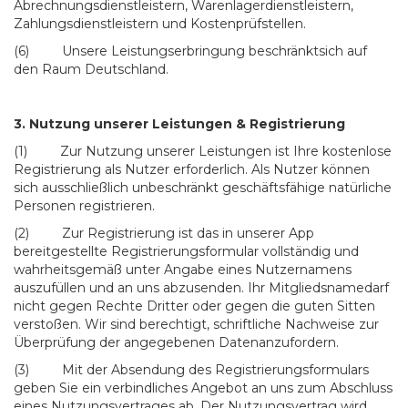
Abrechnungsdienstleistern, Warenlagerdienstleistern,
Zahlungsdienstleistern und Kostenprüfstellen.
(6) Unsere Leistungserbringung beschränktsich auf
den Raum Deutschland.
3. Nutzung unserer Leistungen & Registrierung
(1) Zur Nutzung unserer Leistungen ist Ihre kostenlose
Registrierung als Nutzer erforderlich. Als Nutzer können
sich ausschließlich unbeschränkt geschäftsfähige natürliche
Personen registrieren.
(2) Zur Registrierung ist das in unserer App
bereitgestellte Registrierungsformular vollständig und
wahrheitsgemäß unter Angabe eines Nutzernamens
auszufüllen und an uns abzusenden. Ihr Mitgliedsnamedarf
nicht gegen Rechte Dritter oder gegen die guten Sitten
verstoßen. Wir sind berechtigt, schriftliche Nachweise zur
Überprüfung der angegebenen Datenanzufordern.
(3) Mit der Absendung des Registrierungsformulars
geben Sie ein verbindliches Angebot an uns zum Abschluss
eines Nutzungsvertrages ab. Der Nutzungsvertrag wird