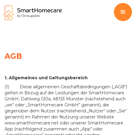
AGB
1. Allgemeines und Geltungsbereich
(1) Diese allgemeinen Geschäftsbedingungen („AGB“)
gelten in Bezug auf die Leistungen der SmartHomecare
GmbH, Dahlweg 120a, 48153 Münster (nachstehend auch
„wir“ oder „SmartHomecare GmbH“ genannt), die
gegenüber dem Nutzer (nachstehend „Nutzer“ oder „Sie“
genannt) im Rahmen der Nutzung unserer Website
www.smarthomecare.net oder unserer SmartHomecare
App (nachfolgend zusammen auch „App“ oder