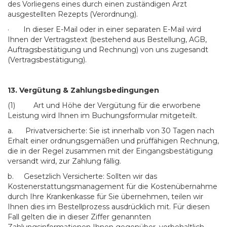
des Vorliegens eines durch einen zuständigen Arzt
ausgestellten Rezepts (Verordnung).
· In dieser E-Mail oder in einer separaten E-Mail wird
Ihnen der Vertragstext (bestehend aus Bestellung, AGB,
Auftragsbestätigung und Rechnung) von uns zugesandt
(Vertragsbestätigung).
13. Vergütung
& Zahlungsbedingungen
(1) Art und Höhe der Vergütung für die erworbene
Leistung wird Ihnen im Buchungsformular mitgeteilt.
a. Privatversicherte: Sie ist innerhalb von 30 Tagen nach
Erhalt einer ordnungsgemäßen und prüffähigen Rechnung,
die in der Regel zusammen mit der Eingangsbestätigung
versandt wird, zur Zahlung fällig.
b. Gesetzlich Versicherte: Sollten wir das
Kostenerstattungsmanagement für die Kostenübernahme
durch Ihre Krankenkasse für Sie übernehmen, teilen wir
Ihnen dies im Bestellprozess ausdrücklich mit. Für diesen
Fall gelten die in dieser Ziffer genannten