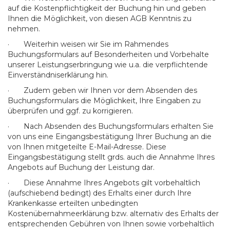
auf die Kostenpflichtigkeit der Buchung hin und geben
Ihnen die Möglichkeit, von diesen AGB Kenntnis zu
nehmen.
· Weiterhin weisen wir Sie im Rahmendes
Buchungsformulars auf Besonderheiten und Vorbehalte
unserer Leistungserbringung wie u.a. die verpflichtende
Einverständniserklärung hin.
· Zudem geben wir Ihnen vor dem Absenden des
Buchungsformulars die Möglichkeit, Ihre Eingaben zu
überprüfen und ggf. zu korrigieren.
· Nach Absenden des Buchungsformulars erhalten Sie
von uns eine Eingangsbestätigung Ihrer Buchung an die
von Ihnen mitgeteilte E-Mail-Adresse. Diese
Eingangsbestätigung stellt grds. auch die Annahme Ihres
Angebots auf Buchung der Leistung dar.
· Diese Annahme Ihres Angebots gilt vorbehaltlich
(aufschiebend bedingt) des Erhalts einer durch Ihre
Krankenkasse erteilten unbedingten
Kostenübernahmeerklärung bzw. alternativ des Erhalts der
entsprechenden Gebühren von Ihnen sowie vorbehaltlich