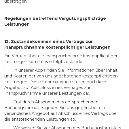
übertragen.
Regelungen betreffend Vergütungspflichtige
Leistungen
12. Zustandekommen
eines Vertrags zur
Inanspruchnahme kostenpflichtiger Leistungen
Ein Vertrag über die Inanspruchnahme kostenpflichtiger
Leistungen kommt wie folgt zustande:
· In unserer App finden Sie Informationen über Inhalt
und Kosten der von uns angebotenen kostenpflichtigen
Leistungen. Diese Informationen stellen noch kein
Angebot auf Abschluss eines Vertrages zur
Inanspruchnahme unserer Leistungen dar.
· Erst durch Absenden des entsprechenden
Buchungsformulars geben Sie uns gegenüber ein
verbindliches Angebot auf Abschluss eines Vertrags über
die entsprechenden Leistungen ab.
· Wir weisen Sie vor Absenden des Buchungsformulars