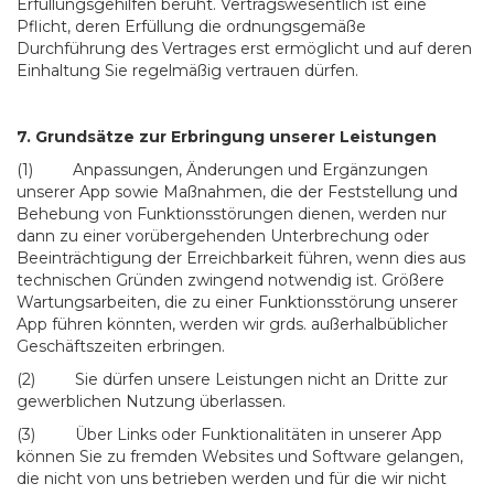
Erfüllungsgehilfen beruht. Vertragswesentlich ist eine
Pflicht, deren Erfüllung die ordnungsgemäße
Durchführung des Vertrages erst ermöglicht und auf deren
Einhaltung Sie regelmäßig vertrauen dürfen.
7. Grundsätze zur Erbringung unserer Leistungen
(1) Anpassungen, Änderungen und Ergänzungen
unserer App sowie Maßnahmen, die der Feststellung und
Behebung von Funktionsstörungen dienen, werden nur
dann zu einer vorübergehenden Unterbrechung oder
Beeinträchtigung der Erreichbarkeit führen, wenn dies aus
technischen Gründen zwingend notwendig ist. Größere
Wartungsarbeiten, die zu einer Funktionsstörung unserer
App führen könnten, werden wir grds. außerhalbüblicher
Geschäftszeiten erbringen.
(2) Sie dürfen unsere Leistungen nicht an Dritte zur
gewerblichen Nutzung überlassen.
(3) Über Links oder Funktionalitäten in unserer App
können Sie zu fremden Websites und Software gelangen,
die nicht von uns betrieben werden und für die wir nicht