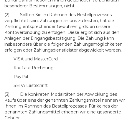
Zahlungsinformationen Ihnen gegenüber, vorbehaltlich
besonderer Bestimmungen, nicht
(2) Sollten Sie im Rahmen des Bestellprozesses
verpflichtet sein, Zahlungen an uns zu leisten, hat die
Zahlung entsprechender Gebühren grds. an unsere
Kontoverbindung zu erfolgen. Diese ergibt sich aus den
Anlagen der Eingangsbestätigung. Die Zahlung kann
insbesondere über die folgenden Zahlungsmöglichkeiten
erfolgen oder Zahlungsdienstleister abgewickelt werden.
· VISA und MasterCard
· Kauf auf Rechnung
· PayPal
· SEPA Lastschrift
(3) Die konkreten Modalitäten der Abwicklung des
Kaufs über eins der genannten Zahlungsmittel nennen wir
Ihnen im Rahmen des Bestellprozesses. Für keines der
genannten Zahlungsmittel erheben wir eine gesonderte
Gebühr.