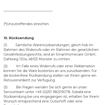
______________________________
(*)Unzutreffendes streichen.
15. Rücksendung
(1) Sämtliche Warenrücksendungen, gleich hob im
Rahmen des Widerrufs oder im Rahmen der gesetzlichen
Gewährleistungsrechte, sind an SmartHomecare GmbH,
Dahlweg 120a, 48153 Münster zu richten.
(2) Im Falle eines Widerrufs oder einer Reklamation
können Sie die Ware kostenlos an uns zurücksenden. Für
die kostenfreie Rücksendung stellen wir Ihnen gerne ein
Retourenetikett zur Verfügung.
(3) Bei Fragen wenden Sie sich gerne an unser
Serviceteam unter +49 (0)251 98209078. Sobald eine
Rücksendung bei uns eingegangen ist, erhalten Sie Ihrem
Wunsch entsprechend eine Gutschrift oder eine