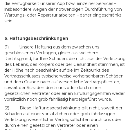
die Verfügbarkeit unserer App bzw. einzelner Services –
insbesondere wegen der notwendigen Durchführung von
Wartungs- oder Reparatur arbeiten – daher eingeschränkt
sein.
6. Haftungsbeschränkungen
(1) Unsere Haftung aus dem zwischen uns
geschlossenen Verträgen, gleich aus welchem
Rechtsgrund, für Ihre Schäden, die nicht aus der Verletzung
des Lebens, des Körpers oder der Gesundheit stammen, ist
der Höhe nach beschränkt auf die im Zeitpunkt des
Vertragsschlusses typischerweise vorhersehbaren Schäden
und dem Grunde nach auf wesentliche Vertragspflichten,
soweit der Schaden durch uns oder durch einen
gesetzlichen Vertreter oder einen Erfüllungsgehilfen weder
vorsätzlich noch grob fahrlässig herbeigeführt wurde.
(2) Diese Haftungsbeschränkung gilt nicht, soweit der
Schaden auf einer vorsätzlichen oder grob fahrlässigen
Verletzung wesentlicher Vertragspflichten durch uns oder
durch einen gesetzlichen Vertreter oder einen