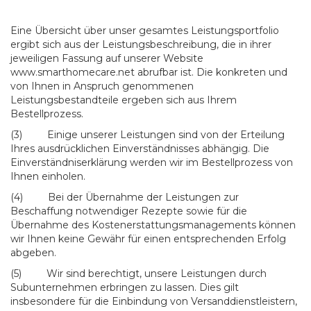
Eine Übersicht über unser gesamtes Leistungsportfolio
ergibt sich aus der Leistungsbeschreibung, die in ihrer
jeweiligen Fassung auf unserer Website
www.smarthomecare.net abrufbar ist. Die konkreten und
von Ihnen in Anspruch genommenen
Leistungsbestandteile ergeben sich aus Ihrem
Bestellprozess.
(3) Einige unserer Leistungen sind von der Erteilung
Ihres ausdrücklichen Einverständnisses abhängig. Die
Einverständniserklärung werden wir im Bestellprozess von
Ihnen einholen.
(4) Bei der Übernahme der Leistungen zur
Beschaffung notwendiger Rezepte sowie für die
Übernahme des Kostenerstattungsmanagements können
wir Ihnen keine Gewähr für einen entsprechenden Erfolg
abgeben.
(5) Wir sind berechtigt, unsere Leistungen durch
Subunternehmen erbringen zu lassen. Dies gilt
insbesondere für die Einbindung von Versanddienstleistern,