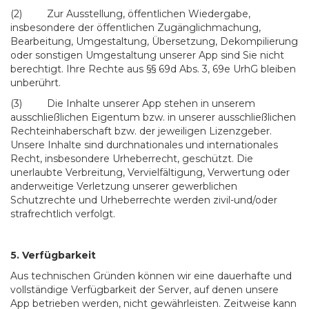
(2) Zur Ausstellung, öffentlichen Wiedergabe,
insbesondere der öffentlichen Zugänglichmachung,
Bearbeitung, Umgestaltung, Übersetzung, Dekompilierung
oder sonstigen Umgestaltung unserer App sind Sie nicht
berechtigt. Ihre Rechte aus §§ 69d Abs. 3, 69e UrhG bleiben
unberührt.
(3) Die Inhalte unserer App stehen in unserem
ausschließlichen Eigentum bzw. in unserer ausschließlichen
Rechteinhaberschaft bzw. der jeweiligen Lizenzgeber.
Unsere Inhalte sind durchnationales und internationales
Recht, insbesondere Urheberrecht, geschützt. Die
unerlaubte Verbreitung, Vervielfältigung, Verwertung oder
anderweitige Verletzung unserer gewerblichen
Schutzrechte und Urheberrechte werden zivil-und/oder
strafrechtlich verfolgt.
5. Verfügbarkeit
Aus technischen Gründen können wir eine dauerhafte und
vollständige Verfügbarkeit der Server, auf denen unsere
App betrieben werden, nicht gewährleisten. Zeitweise kann