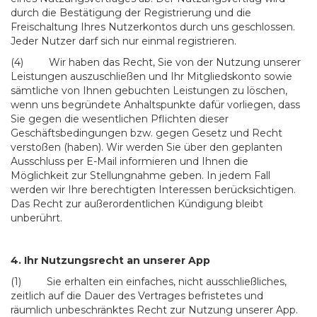
durch die Bestätigung der Registrierung und die
Freischaltung Ihres Nutzerkontos durch uns geschlossen.
Jeder Nutzer darf sich nur einmal registrieren.
(4) Wir haben das Recht, Sie von der Nutzung unserer
Leistungen auszuschließen und Ihr Mitgliedskonto sowie
sämtliche von Ihnen gebuchten Leistungen zu löschen,
wenn uns begründete Anhaltspunkte dafür vorliegen, dass
Sie gegen die wesentlichen Pflichten dieser
Geschäftsbedingungen bzw. gegen Gesetz und Recht
verstoßen (haben). Wir werden Sie über den geplanten
Ausschluss per E-Mail informieren und Ihnen die
Möglichkeit zur Stellungnahme geben. In jedem Fall
werden wir Ihre berechtigten Interessen berücksichtigen.
Das Recht zur außerordentlichen Kündigung bleibt
unberührt.
4. Ihr Nutzungsrecht an unserer App
(1) Sie erhalten ein einfaches, nicht ausschließliches,
zeitlich auf die Dauer des Vertrages befristetes und
räumlich unbeschränktes Recht zur Nutzung unserer App.