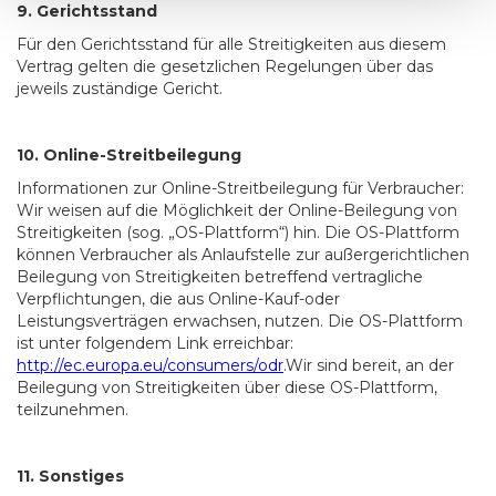
9. Gerichtsstand
Für den Gerichtsstand für alle Streitigkeiten aus diesem
Vertrag gelten die gesetzlichen Regelungen über das
jeweils zuständige Gericht.
10. Online-Streitbeilegung
Informationen zur Online-Streitbeilegung für Verbraucher:
Wir weisen auf die Möglichkeit der Online-Beilegung von
Streitigkeiten (sog. „OS-Plattform“) hin. Die OS-Plattform
können Verbraucher als Anlaufstelle zur außergerichtlichen
Beilegung von Streitigkeiten betreffend vertragliche
Verpflichtungen, die aus Online-Kauf-oder
Leistungsverträgen erwachsen, nutzen. Die OS-Plattform
ist unter folgendem Link erreichbar:
http://ec.europa.eu/consumers/odr
.Wir sind bereit, an der
Beilegung von Streitigkeiten über diese OS-Plattform,
teilzunehmen.
11. Sonstiges