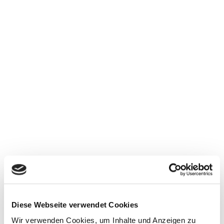
Diese Webseite verwendet Cookies
Wir verwenden Cookies, um Inhalte und Anzeigen zu