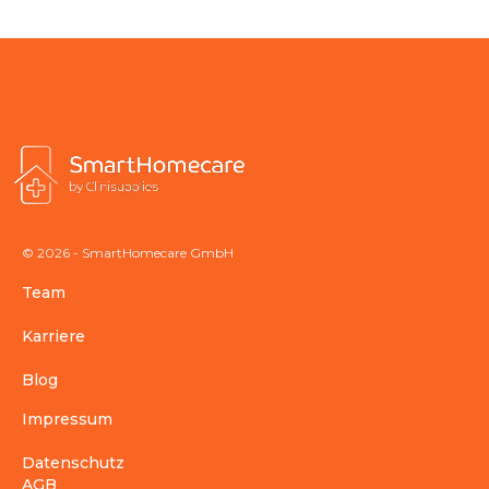
© 2026 - SmartHomecare GmbH
Team
Karriere
Blog
Impressum
Datenschutz
AGB