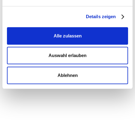
Details zeigen
Alle zulassen
Auswahl erlauben
Ablehnen