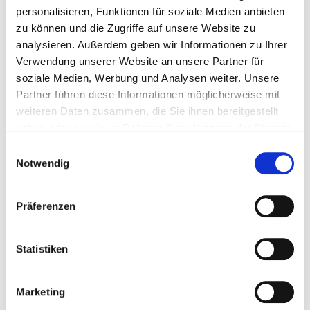
personalisieren, Funktionen für soziale Medien anbieten
zu können und die Zugriffe auf unsere Website zu
analysieren. Außerdem geben wir Informationen zu Ihrer
Verwendung unserer Website an unsere Partner für
soziale Medien, Werbung und Analysen weiter. Unsere
Partner führen diese Informationen möglicherweise mit
weiteren Daten zusammen, die Sie ihnen bereitgestellt
haben oder die sie im Rahmen Ihrer Nutzung der Dienste
gesammelt haben.
Einwilligungsauswahl
Notwendig
Präferenzen
Statistiken
Marketing